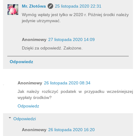
Mr. Złotówa
25 listopada 2020 22:31
Wymóg wpłaty jest tylko w 2020 r. Później środki należy
jedynie utrzymywać.
Anonimowy
27 listopada 2020 14:09
Dzięki za odpowiedź. Założone.
Odpowiedz
Anonimowy
26 listopada 2020 08:34
Jak należy rozliczyć podatek w przypadku wcześniejszej
wypłaty środków?
Odpowiedz
Odpowiedzi
Anonimowy
26 listopada 2020 16:20